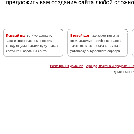
предложить вам создание сайта любой сложно
Первый шаг
вы уже сделали,
Второй шаг
- заказ хостинга из
зарегистрировав доменное имя.
предлагаемых тарифных планов.
Следующими шагами будут заказ
Также вы можете заказать у нас
хостинга и создание сайта.
установку выделенного сервера.
Регистрация доменов
·
Аренда, покупка и продажа IP-
Домен зарег