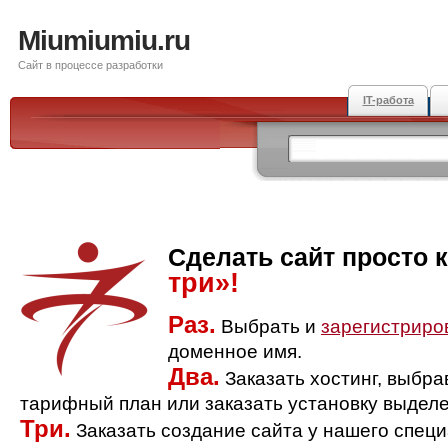
Miumiumiu.ru
Сайт в процессе разработки
IT-работа
Сделать сайт просто 
три»!
Раз.
Выбрать и
зарегистриро
доменное имя.
Два.
Заказать хостинг, выбр
тарифный план или заказать установку выделе
Три.
Заказать создание сайта у нашего спец